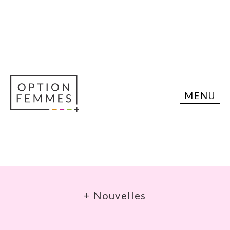
MENU
+ Nouvelles