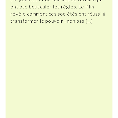
ont osé bousculer les règles. Le film
révèle comment ces sociétés ont réussi à
transformer le pouvoir : non pas […]