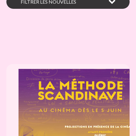
FILTRER LES NOUVELLES