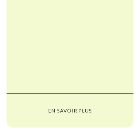
EN SAVOIR PLUS