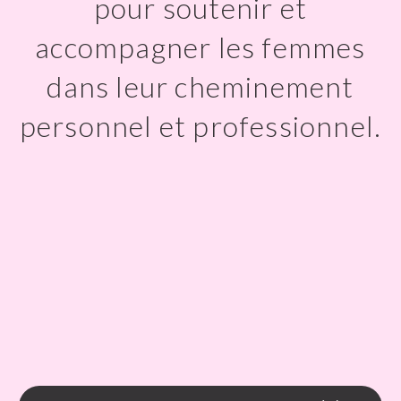
pour soutenir et
accompagner les femmes
dans leur cheminement
personnel et professionnel.