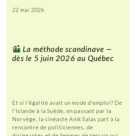
22 mai 2026
La méthode scandinave —
dès le 5 juin 2026 au Québec
Et si l’égalité avait un mode d’emploi? De
l’Islande à la Suède, en passant par la
Norvège, la cinéaste Anik Salas part à la
rencontre de politiciennes, de
dirigeantes et de femmes de terrain qui