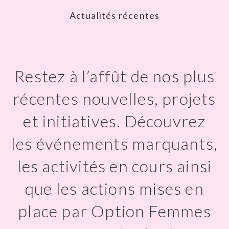
Actualités récentes
Restez à l’affût de nos plus
récentes nouvelles, projets
et initiatives. Découvrez
les événements marquants,
les activités en cours ainsi
que les actions mises en
place par Option Femmes