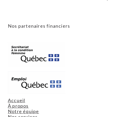
Nos partenaires financiers
Accueil
À propos
Notre équipe
Nos services