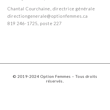
Chantal Courchaine, directrice générale
directiongenerale@optionfemmes.ca
819 246-1725, poste 227
© 2019-2024 Option Femmes – Tous droits
réservés.