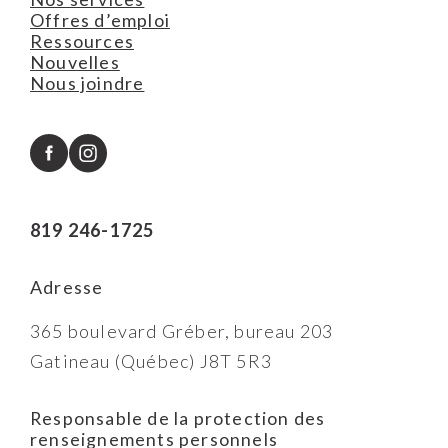
Offres d’emploi
Ressources
Nouvelles
Nous joindre
819 246-1725
Adresse
365 boulevard Gréber, bureau 203
Gatineau (Québec) J8T 5R3
Responsable de la protection des
renseignements personnels