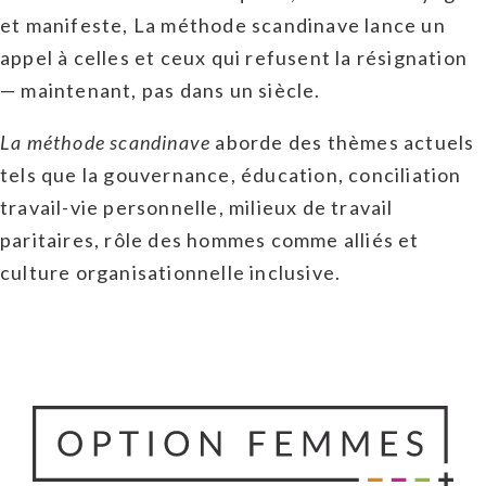
et manifeste, La méthode scandinave lance un
appel à celles et ceux qui refusent la résignation
— maintenant, pas dans un siècle.
La méthode scandinave
aborde des thèmes actuels
tels que la gouvernance, éducation, conciliation
travail-vie personnelle, milieux de travail
paritaires, rôle des hommes comme alliés et
culture organisationnelle inclusive.