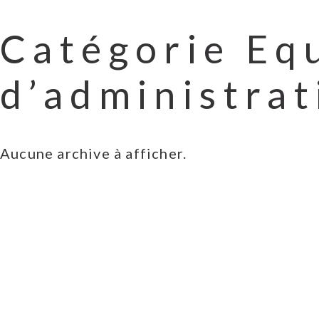
Catégorie Eq
d’administrat
Aucune archive à afficher.